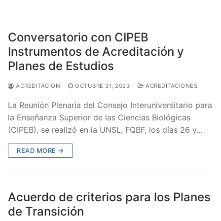
Conversatorio con CIPEB
Instrumentos de Acreditación y
Planes de Estudios
ACREDITACION
OCTUBRE 31, 2023
ACREDITACIONES
La Reunión Plenaria del Consejo Interuniversitario para
la Enseñanza Superior de las Ciencias Biológicas
(CIPEB), se realizó en la UNSL, FQBF, los días 26 y…
READ MORE →
Acuerdo de criterios para los Planes
de Transición