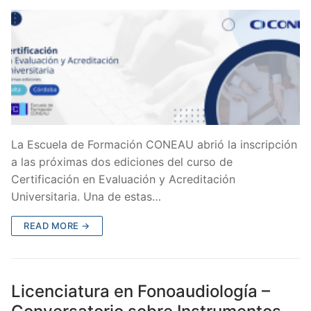
La Escuela de Formación CONEAU abrió la inscripción
a las próximas dos ediciones del curso de
Certificación en Evaluación y Acreditación
Universitaria. Una de estas…
READ MORE →
Licenciatura en Fonoaudiología –