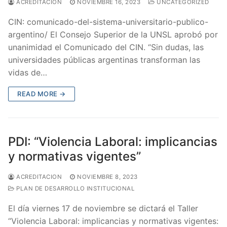
ACREDITACION
NOVIEMBRE 16, 2023
UNCATEGORIZED
CIN: comunicado-del-sistema-universitario-publico-
argentino/ El Consejo Superior de la UNSL aprobó por
unanimidad el Comunicado del CIN. “Sin dudas, las
universidades públicas argentinas transforman las
vidas de…
READ MORE →
PDI: “Violencia Laboral: implicancias
y normativas vigentes”
ACREDITACION
NOVIEMBRE 8, 2023
PLAN DE DESARROLLO INSTITUCIONAL
El día viernes 17 de noviembre se dictará el Taller
“Violencia Laboral: implicancias y normativas vigentes: