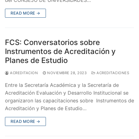
del CONSEJO DE UNIVERSIDADES…
READ MORE →
FCS: Conversatorios sobre
Instrumentos de Acreditación y
Planes de Estudio
ACREDITACION
NOVIEMBRE 28, 2023
ACREDITACIONES
Entre la Secretaría Académica y la Secretaría de
Acreditación Evaluación y Desarrollo Institucional se
organizaron las capacitaciones sobre Instrumentos de
Acreditación y Planes de Estudio…
READ MORE →