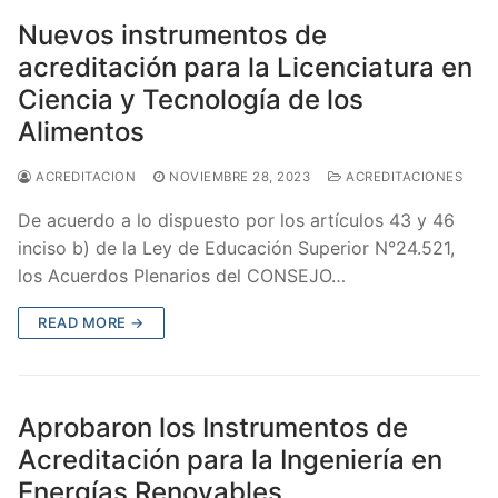
Nuevos instrumentos de
acreditación para la Licenciatura en
Ciencia y Tecnología de los
Alimentos
ACREDITACION
NOVIEMBRE 28, 2023
ACREDITACIONES
De acuerdo a lo dispuesto por los artículos 43 y 46
inciso b) de la Ley de Educación Superior N°24.521,
los Acuerdos Plenarios del CONSEJO…
READ MORE →
Aprobaron los Instrumentos de
Acreditación para la Ingeniería en
Energías Renovables