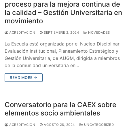
proceso para la mejora continua de
la calidad – Gestión Universitaria en
movimiento
ACREDITACION
SEPTIEMBRE 2, 2024
NOVEDADES
La Escuela está organizada por el Núcleo Disciplinar
Evaluación Institucional, Planeamiento Estratégico y
Gestión Universitaria, de AUGM, dirigida a miembros
de la comunidad universitaria en…
READ MORE →
Conversatorio para la CAEX sobre
elementos socio ambientales
ACREDITACION
AGOSTO 28, 2024
UNCATEGORIZED