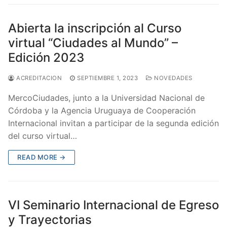
Abierta la inscripción al Curso
virtual “Ciudades al Mundo” –
Edición 2023
ACREDITACION
SEPTIEMBRE 1, 2023
NOVEDADES
MercoCiudades, junto a la Universidad Nacional de
Córdoba y la Agencia Uruguaya de Cooperación
Internacional invitan a participar de la segunda edición
del curso virtual…
READ MORE →
VI Seminario Internacional de Egreso
y Trayectorias