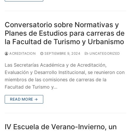
Conversatorio sobre Normativas y
Planes de Estudios para carreras de
la Facultad de Turismo y Urbanismo
ACREDITACION
SEPTIEMBRE 9, 2024
UNCATEGORIZED
Las Secretarías Académica y de Acreditación,
Evaluación y Desarrollo Institucional, se reunieron con
miembros de las comisiones de carreras de la
Facultad de Turismo y…
READ MORE →
IV Escuela de Verano-Invierno, un