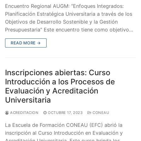
Encuentro Regional AUGM: “Enfoques Integrados:
Planificación Estratégica Universitaria a través de los
Objetivos de Desarrollo Sostenible y la Gestión
Presupuestaria” Este encuentro tiene como objetivo…
READ MORE →
Inscripciones abiertas: Curso
Introducción a los Procesos de
Evaluación y Acreditación
Universitaria
ACREDITACION
OCTUBRE 17, 2023
CONEAU
La Escuela de Formación CONEAU (EFC) abrió la
inscripción al Curso Introducción en Evaluación y
Acreditación Universitaria. Este curso brinda los