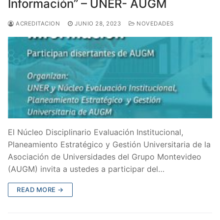
Información” – UNER- AUGM
ACREDITACION
JUNIO 28, 2023
NOVEDADES
El Núcleo Disciplinario Evaluación Institucional,
Planeamiento Estratégico y Gestión Universitaria de la
Asociación de Universidades del Grupo Montevideo
(AUGM) invita a ustedes a participar del…
READ MORE →