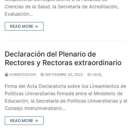
Ciencias de la Salud, la Secretaría de Acreditación,
Evaluación…
READ MORE →
Declaración del Plenario de
Rectores y Rectoras extraordinario
ACREDITACION
SEPTIEMBRE 20, 2023
UNSL
Firma del Acta Declaratoria sobre los Lineamientos de
Políticas Universitarias firmada entre el Ministerio de
Educación, la Secretaría de Políticas Universitarias y el
Consejo Interuniversitario…
READ MORE →