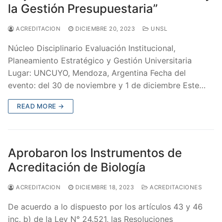
la Gestión Presupuestaria”
ACREDITACION
DICIEMBRE 20, 2023
UNSL
Núcleo Disciplinario Evaluación Institucional,
Planeamiento Estratégico y Gestión Universitaria
Lugar: UNCUYO, Mendoza, Argentina Fecha del
evento: del 30 de noviembre y 1 de diciembre Este…
READ MORE →
Aprobaron los Instrumentos de
Acreditación de Biología
ACREDITACION
DICIEMBRE 18, 2023
ACREDITACIONES
De acuerdo a lo dispuesto por los artículos 43 y 46
inc. b) de la Ley N° 24.521, las Resoluciones