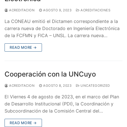
ACREDITACION
AGOSTO 9, 2023
ACREDITACIONES
La CONEAU emitió el Dictamen correspondiente a la
carrera nueva de Doctorado en Ingeniería Electrónica
de la FCFMN y FICA – UNSL. La carrera nueva…
READ MORE →
Cooperación con la UNCuyo
ACREDITACION
AGOSTO 8, 2023
UNCATEGORIZED
El Viernes 4 de agosto de 2023, en el marco del Plan
de Desarrollo Institucional (PDI), la Coordinación y
Subcoordinación de la Comisión Central del…
READ MORE →