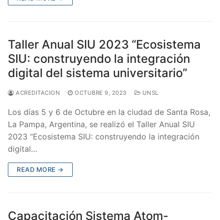
Taller Anual SIU 2023 “Ecosistema
SIU: construyendo la integración
digital del sistema universitario”
ACREDITACION
OCTUBRE 9, 2023
UNSL
Los días 5 y 6 de Octubre en la ciudad de Santa Rosa,
La Pampa, Argentina, se realizó el Taller Anual SIU
2023 “Ecosistema SIU: construyendo la integración
digital…
READ MORE →
Capacitación Sistema Atom-