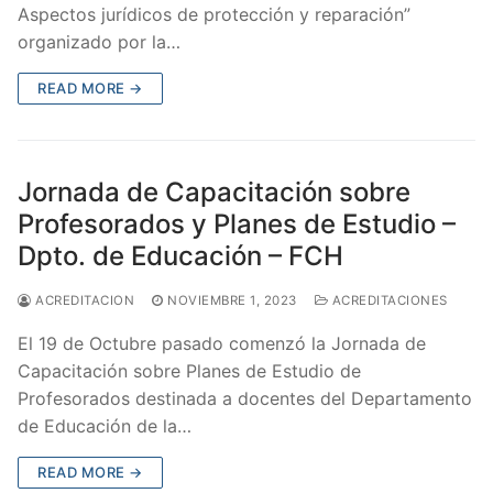
Aspectos jurídicos de protección y reparación”
organizado por la…
READ MORE →
Jornada de Capacitación sobre
Profesorados y Planes de Estudio –
Dpto. de Educación – FCH
ACREDITACION
NOVIEMBRE 1, 2023
ACREDITACIONES
El 19 de Octubre pasado comenzó la Jornada de
Capacitación sobre Planes de Estudio de
Profesorados destinada a docentes del Departamento
de Educación de la…
READ MORE →