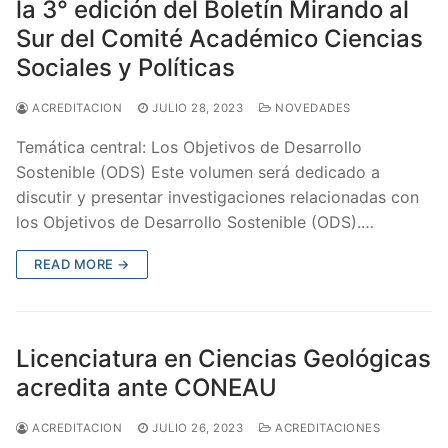
la 3° edición del Boletín Mirando al
Sur del Comité Académico Ciencias
Sociales y Políticas
ACREDITACION
JULIO 28, 2023
NOVEDADES
Temática central: Los Objetivos de Desarrollo
Sostenible (ODS) Este volumen será dedicado a
discutir y presentar investigaciones relacionadas con
los Objetivos de Desarrollo Sostenible (ODS).…
READ MORE →
Licenciatura en Ciencias Geológicas
acredita ante CONEAU
ACREDITACION
JULIO 26, 2023
ACREDITACIONES