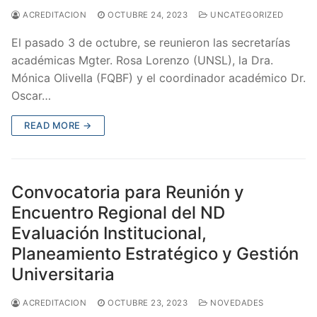
ACREDITACION
OCTUBRE 24, 2023
UNCATEGORIZED
El pasado 3 de octubre, se reunieron las secretarías
académicas Mgter. Rosa Lorenzo (UNSL), la Dra.
Mónica Olivella (FQBF) y el coordinador académico Dr.
Oscar…
READ MORE →
Convocatoria para Reunión y
Encuentro Regional del ND
Evaluación Institucional,
Planeamiento Estratégico y Gestión
Universitaria
ACREDITACION
OCTUBRE 23, 2023
NOVEDADES