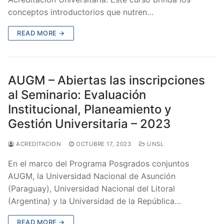
conceptos introductorios que nutren…
READ MORE →
AUGM – Abiertas las inscripciones
al Seminario: Evaluación
Institucional, Planeamiento y
Gestión Universitaria – 2023
ACREDITACION
OCTUBRE 17, 2023
UNSL
En el marco del Programa Posgrados conjuntos
AUGM, la Universidad Nacional de Asunción
(Paraguay), Universidad Nacional del Litoral
(Argentina) y la Universidad de la República…
READ MORE →