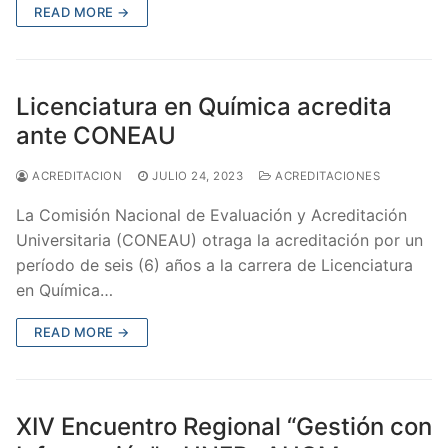
READ MORE →
Licenciatura en Química acredita
ante CONEAU
ACREDITACION
JULIO 24, 2023
ACREDITACIONES
La Comisión Nacional de Evaluación y Acreditación
Universitaria (CONEAU) otraga la acreditación por un
período de seis (6) años a la carrera de Licenciatura
en Química…
READ MORE →
XIV Encuentro Regional “Gestión con