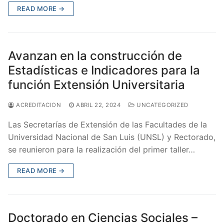
READ MORE →
Avanzan en la construcción de
Estadísticas e Indicadores para la
función Extensión Universitaria
ACREDITACION
ABRIL 22, 2024
UNCATEGORIZED
Las Secretarías de Extensión de las Facultades de la
Universidad Nacional de San Luis (UNSL) y Rectorado,
se reunieron para la realización del primer taller…
READ MORE →
Doctorado en Ciencias Sociales –