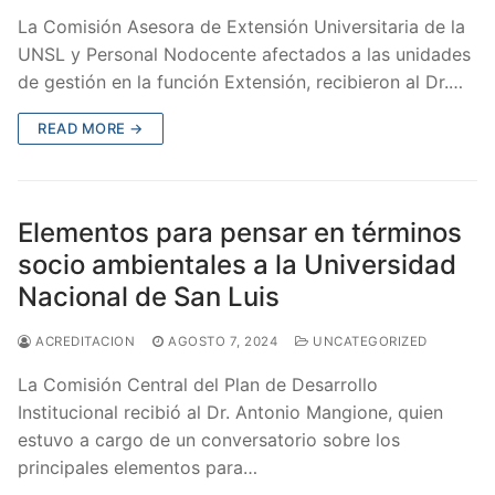
La Comisión Asesora de Extensión Universitaria de la
UNSL y Personal Nodocente afectados a las unidades
de gestión en la función Extensión, recibieron al Dr.…
READ MORE →
Elementos para pensar en términos
socio ambientales a la Universidad
Nacional de San Luis
ACREDITACION
AGOSTO 7, 2024
UNCATEGORIZED
La Comisión Central del Plan de Desarrollo
Institucional recibió al Dr. Antonio Mangione, quien
estuvo a cargo de un conversatorio sobre los
principales elementos para…