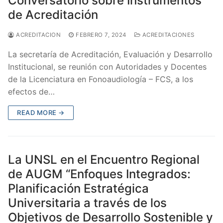
Conversatorio sobre Instrumentos
de Acreditación
ACREDITACION
FEBRERO 7, 2024
ACREDITACIONES
La secretaría de Acreditación, Evaluación y Desarrollo
Institucional, se reunión con Autoridades y Docentes
de la Licenciatura en Fonoaudiología – FCS, a los
efectos de…
READ MORE →
La UNSL en el Encuentro Regional
de AUGM “Enfoques Integrados:
Planificación Estratégica
Universitaria a través de los
Objetivos de Desarrollo Sostenible y