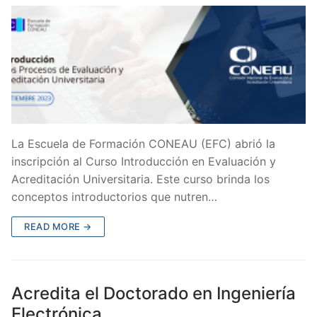
La Escuela de Formación CONEAU (EFC) abrió la
inscripción al Curso Introducción en Evaluación y
Acreditación Universitaria. Este curso brinda los
conceptos introductorios que nutren…
READ MORE →
Acredita el Doctorado en Ingeniería
Electrónica