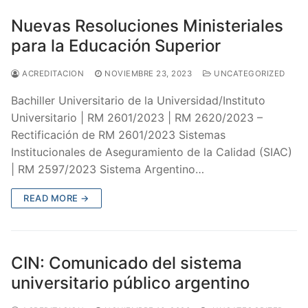
Nuevas Resoluciones Ministeriales
para la Educación Superior
ACREDITACION
NOVIEMBRE 23, 2023
UNCATEGORIZED
Bachiller Universitario de la Universidad/Instituto
Universitario | RM 2601/2023 | RM 2620/2023 –
Rectificación de RM 2601/2023 Sistemas
Institucionales de Aseguramiento de la Calidad (SIAC)
| RM 2597/2023 Sistema Argentino…
READ MORE →
CIN: Comunicado del sistema
universitario público argentino