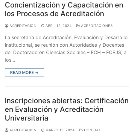
Concientización y Capacitación en
los Procesos de Acreditación
ACREDITACION
ABRIL 12, 2024
ACREDITACIONES
La secretaría de Acreditación, Evaluación y Desarrollo
Institucional, se reunión con Autoridades y Docentes
del Doctorado en Ciencias Sociales – FCH – FCEJS, a
los…
READ MORE →
Inscripciones abiertas: Certificación
en Evaluación y Acreditación
Universitaria
ACREDITACION
MARZO 15, 2024
CONEAU