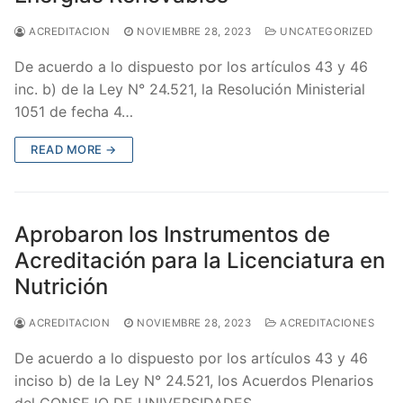
ACREDITACION
NOVIEMBRE 28, 2023
UNCATEGORIZED
De acuerdo a lo dispuesto por los artículos 43 y 46
inc. b) de la Ley N° 24.521, la Resolución Ministerial
1051 de fecha 4…
READ MORE →
Aprobaron los Instrumentos de
Acreditación para la Licenciatura en
Nutrición
ACREDITACION
NOVIEMBRE 28, 2023
ACREDITACIONES
De acuerdo a lo dispuesto por los artículos 43 y 46
inciso b) de la Ley N° 24.521, los Acuerdos Plenarios