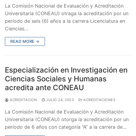
La Comisión Nacional de Evaluación y Acreditación
Universitaria (CONEAU) otraga la acreditación por un
período de seis (6) años a la carrera Licenciatura en
Ciencias…
READ MORE →
Especialización en Investigación en
Ciencias Sociales y Humanas
acredita ante CONEAU
ACREDITACION
JULIO 24, 2023
ACREDITACIONES
La Comisión Nacional de Evaluación y Acreditación
Universitaria (CONEAU) otorga la acreditación por un
período de 6 años con categoría “A” a la carrera de…