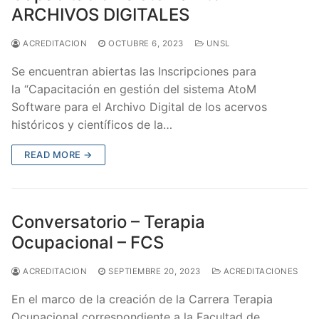
ARCHIVOS DIGITALES
ACREDITACION
OCTUBRE 6, 2023
UNSL
Se encuentran abiertas las Inscripciones para
la “Capacitación en gestión del sistema AtoM
Software para el Archivo Digital de los acervos
históricos y científicos de la…
READ MORE →
Conversatorio – Terapia
Ocupacional – FCS
ACREDITACION
SEPTIEMBRE 20, 2023
ACREDITACIONES
En el marco de la creación de la Carrera Terapia
Ocupacional correspondiente a la Facultad de