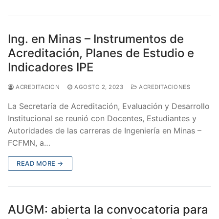
Ing. en Minas – Instrumentos de
Acreditación, Planes de Estudio e
Indicadores IPE
ACREDITACION
AGOSTO 2, 2023
ACREDITACIONES
La Secretaría de Acreditación, Evaluación y Desarrollo
Institucional se reunió con Docentes, Estudiantes y
Autoridades de las carreras de Ingeniería en Minas –
FCFMN, a…
READ MORE →
AUGM: abierta la convocatoria para