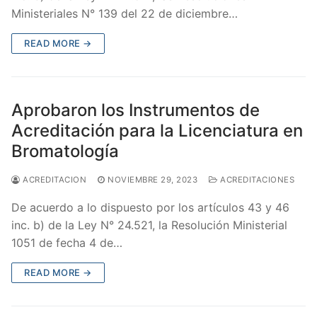
Ministeriales N° 139 del 22 de diciembre…
READ MORE →
Aprobaron los Instrumentos de
Acreditación para la Licenciatura en
Bromatología
ACREDITACION
NOVIEMBRE 29, 2023
ACREDITACIONES
De acuerdo a lo dispuesto por los artículos 43 y 46
inc. b) de la Ley N° 24.521, la Resolución Ministerial
1051 de fecha 4 de…
READ MORE →