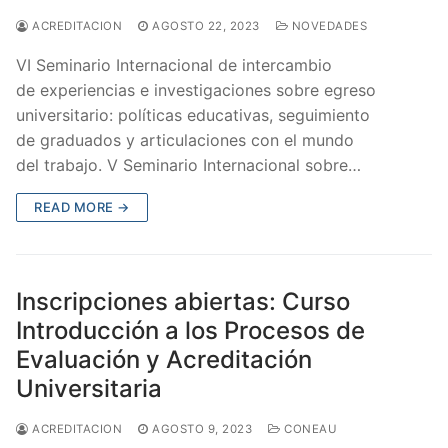
ACREDITACION
AGOSTO 22, 2023
NOVEDADES
VI Seminario Internacional de intercambio
de experiencias e investigaciones sobre egreso
universitario: políticas educativas, seguimiento
de graduados y articulaciones con el mundo
del trabajo. V Seminario Internacional sobre…
READ MORE →
Inscripciones abiertas: Curso
Introducción a los Procesos de
Evaluación y Acreditación
Universitaria
ACREDITACION
AGOSTO 9, 2023
CONEAU